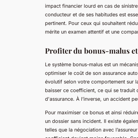
impact financier lourd en cas de sinist
conducteur et de ses habitudes est esse
pertinent. Pour ceux qui souhaitent rédu
mérite un examen attentif et une compar
Profiter du bonus-malus et d
Le système bonus-malus est un mécanism
optimiser le coût de son assurance auto
évolutif selon votre comportement sur l
baisser ce coefficient, ce qui se tradui
d'assurance. À l’inverse, un accident pe
Pour maximiser ce bonus et ainsi réduire
un dossier sans incident. Il existe égale
telles que la négociation avec l’assureu