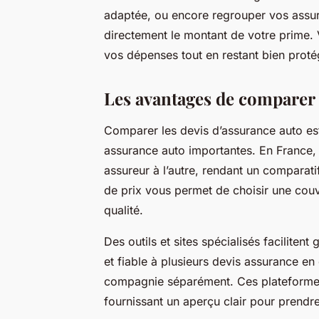
adaptée, ou encore regrouper vos assur
directement le montant de votre prime. V
vos dépenses tout en restant bien proté
Les avantages de comparer 
Comparer les devis d’assurance auto est
assurance auto importantes. En France, 
assureur à l’autre, rendant un comparati
de prix vous permet de choisir une couv
qualité.
Des outils et sites spécialisés faciliten
et fiable à plusieurs devis assurance en
compagnie séparément. Ces plateformes 
fournissant un aperçu clair pour prendre