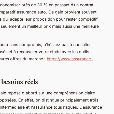
économiser près de 30 % en passant d’un contrat
mparatif assurance auto. Ce gain provient souvent
 qui adapte leur proposition pour rester compétitif.
n seulement un meilleur prix mais aussi une meilleure
auto sans compromis, n’hésitez pas à consulter
sés et à renouveler votre étude avec les outils
leures offres du marché :
https://www.assurance-
.
 besoins réels
déale repose d'abord sur une compréhension claire
oposées. En effet, on distingue principalement trois
 intermédiaire et l'assurance tous risques. L'assurance