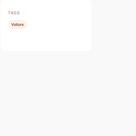
TAGS
Voiture