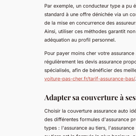
Par exemple, un conducteur type a pu 
standard à une offre dénichée via un co
de la mise en concurrence des assureurs
Ainsi, utiliser ces méthodes garantit no
adéquation au profil personnel.
Pour payer moins cher votre assurance 
régulièrement les devis assurance propo
spécialisés, afin de bénéficier des meil
voiture-pas-cher.fr/tarif-assurance-bas/
Adapter sa couverture à ses
Choisir la couverture assurance auto i
des différentes formules d'assurance pr
types : l'assurance au tiers, l'assurance