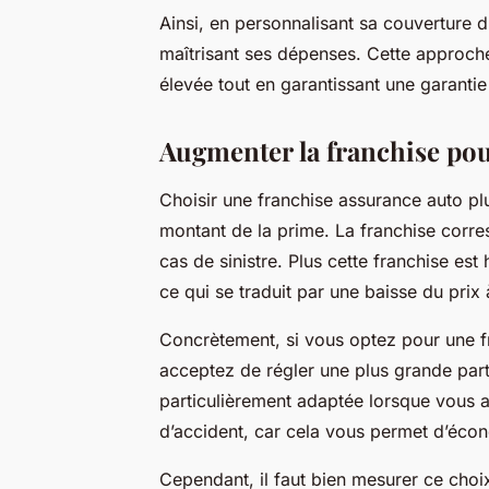
Ainsi, en personnalisant sa couverture d
maîtrisant ses dépenses. Cette approche
élevée tout en garantissant une garanti
Augmenter la franchise pour
Choisir une franchise assurance auto plu
montant de la prime. La franchise corre
cas de sinistre. Plus cette franchise est 
ce qui se traduit par une baisse du pri
Concrètement, si vous optez pour une f
acceptez de régler une plus grande part
particulièrement adaptée lorsque vous a
d’accident, car cela vous permet d’écon
Cependant, il faut bien mesurer ce choi