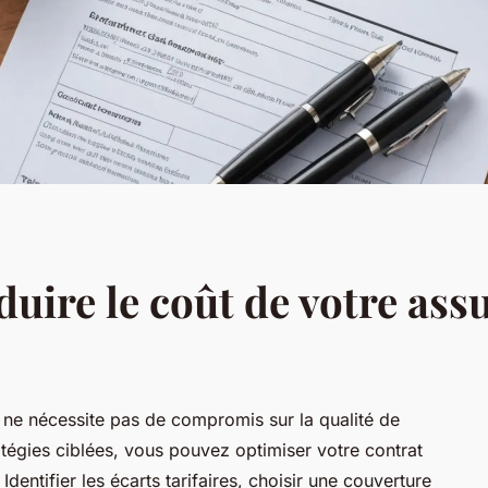
duire le coût de votre as
 ne nécessite pas de compromis sur la qualité de
atégies ciblées, vous pouvez optimiser votre contrat
Identifier les écarts tarifaires, choisir une couverture