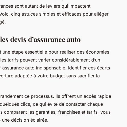
ances sont autant de leviers qui impactent
oici cinq astuces simples et efficaces pour alléger
gé.
les devis d’assurance auto
 une étape essentielle pour réaliser des économies
les tarifs peuvent varier considérablement d’un
f assurance auto indispensable. Identifier ces écarts
erture adaptée à votre budget sans sacrifier la
t grandement ce processus. Ils offrent un accès rapide
 quelques clics, ce qui évite de contacter chaque
comparent les garanties, franchises et tarifs, vous
 une décision éclairée.